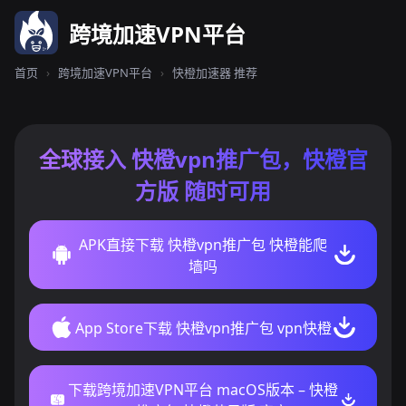
跨境加速VPN平台
首页
›
跨境加速VPN平台
›
快橙加速器 推荐
全球接入 快橙vpn推广包，快橙官
方版 随时可用
APK直接下载 快橙vpn推广包 快橙能爬
墙吗
App Store下载 快橙vpn推广包 vpn快橙
下载跨境加速VPN平台 macOS版本 – 快橙