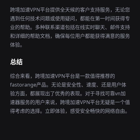
跨境加速VPN平台提供全天候的客户支持服务，无论您
遇到任何技术问题或使用疑问，都能在第一时间获得专
业的帮助。多种联系渠道包括在线实时聊天、邮件支持
和详细的帮助文档，确保每位用户都能获得满意的服务
体验。
总结
综合来看，跨境加速VPN平台是一款值得推荐的
fastorange产品。无论是安全性、速度、还是用户体
验方面，都展现出了优秀的表现。对于寻找可靠vn加
速器服务的用户来说，跨境加速VPN平台无疑是一个值
得考虑的选择。立即体验，感受安全畅快的网络自由。