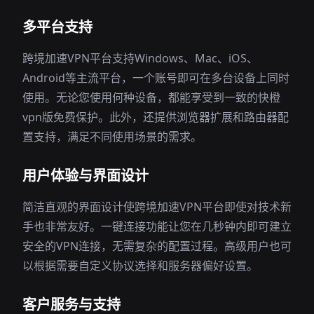
多平台支持
跨境加速VPN平台支持Windows、Mac、iOS、
Android等主流平台，一个账号即可在多台设备上同时
使用。无论您使用何种设备，都能享受到一致的快橙
vpn版免费保护。此外，还提供浏览器扩展和路由器配
置支持，满足不同使用场景的需求。
用户体验与界面设计
简洁直观的界面设计使跨境加速VPN平台即使对技术新
手也非常友好。一键连接功能让您在几秒钟内即可建立
安全的VPN连接，无需复杂的配置过程。高级用户也可
以根据需要自定义协议选择和服务器偏好设置。
客户服务与支持