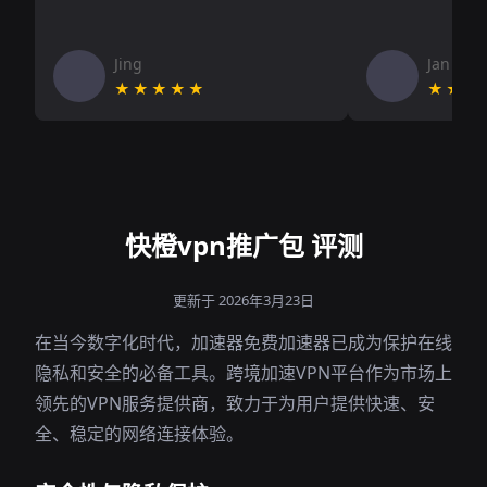
Jing
Jan V
★★★★★
★★★
快橙vpn推广包 评测
更新于 2026年3月23日
在当今数字化时代，加速器免费加速器已成为保护在线
隐私和安全的必备工具。跨境加速VPN平台作为市场上
领先的VPN服务提供商，致力于为用户提供快速、安
全、稳定的网络连接体验。