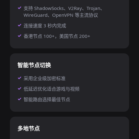
支持 ShadowSocks、V2Ray、Trojan、
WireGuard、OpenVPN 等主流协议
连接速度 3 秒内完成
香港节点 100+，美国节点 200+
智能节点切换
采用企业级加密标准
低延迟优化适合游戏与视频
智能路由选择最佳节点
多地节点