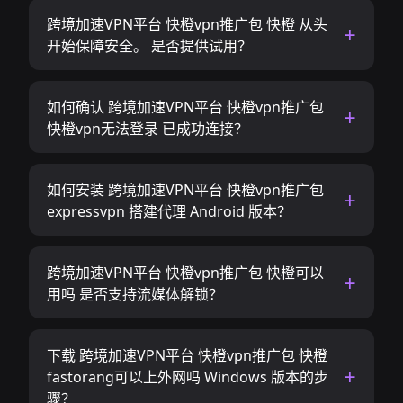
跨境加速VPN平台 快橙vpn推广包 快橙 从头
开始保障安全。 是否提供试用？
如何确认 跨境加速VPN平台 快橙vpn推广包
快橙vpn无法登录 已成功连接？
如何安装 跨境加速VPN平台 快橙vpn推广包
expressvpn 搭建代理 Android 版本？
跨境加速VPN平台 快橙vpn推广包 快橙可以
用吗 是否支持流媒体解锁？
下载 跨境加速VPN平台 快橙vpn推广包 快橙
fastorang可以上外网吗 Windows 版本的步
骤？