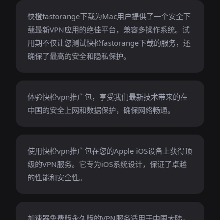
快橙fastorange下载为Mac用户提供了一个安全下
载最新VPN应用的绝佳平台，兼容多操作系统。试
用期不仅让您测试快橙fastorange下载的服务，还
确保了最高的安全和隐私保护。
体验快橙vpn推广包，享受我们最新技术带来的在
中国的安全上网和数据保护，确保网络畅通。
使用快橙vpn推广包在您的Apple iOS设备上获得顶
级的VPN服务。它专为iOS系统设计，保证了卓越
的性能和安全性。
加速器免费版永久版的VPN服务适用于中国大陆，