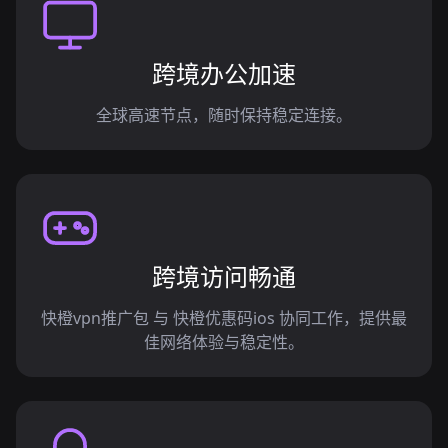
跨境办公加速
全球高速节点，随时保持稳定连接。
跨境访问畅通
快橙vpn推广包 与 快橙优惠码ios 协同工作，提供最
佳网络体验与稳定性。