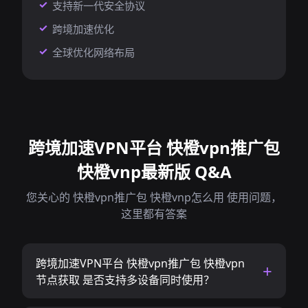
支持新一代安全协议
跨境加速优化
全球优化网络布局
跨境加速VPN平台 快橙vpn推广包
快橙vnp最新版 Q&A
您关心的 快橙vpn推广包 快橙vnp怎么用 使用问题，
这里都有答案
跨境加速VPN平台 快橙vpn推广包 快橙vpn
节点获取 是否支持多设备同时使用？