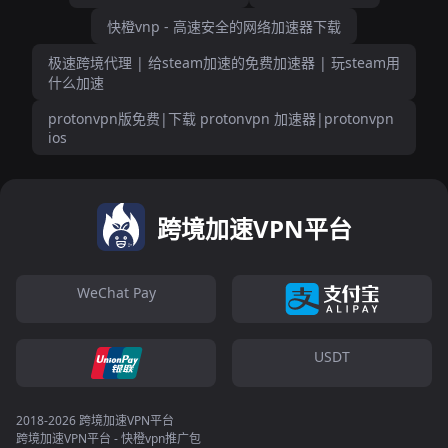
快橙vnp - 高速安全的网络加速器下载
极速跨境代理 | 给steam加速的免费加速器 | 玩steam用
什么加速
protonvpn版免费|下载 protonvpn 加速器|protonvpn
ios
跨境加速VPN平台
WeChat Pay
USDT
2018-2026 跨境加速VPN平台
跨境加速VPN平台 - 快橙vpn推广包