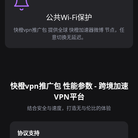
公共Wi-Fi保护
快橙vpn推广包 提供全球 快橙加速器微博 节点，任
意切换无延迟。
快橙vpn推广包 性能参数 - 跨境加速
VPN平台
结合安全与速度，打造无与伦比的体验
协议支持