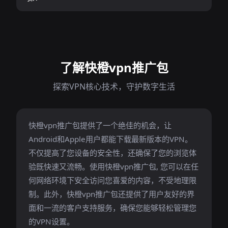
了解快橙vpn推广包
探索VPN核心技术，守护数字生活
快橙vpn推广包提供了一个绝佳的机会，让
Android和Apple用户都能下载最新版本的VPN。
不仅提高了您设备的安全性，还确保了您的浏览体
验既快速又流畅。使用快橙vpn推广包, 您可以在任
何网络环境下安全访问您喜爱的内容，不受地理限
制。此外，快橙vpn推广包还提供了用户友好的界
面和一流的客户支持服务，确保您能够轻松管理您
的VPN设置。